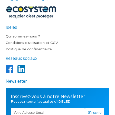
Ideled
Qui sommes-nous ?
Conditions d’utilisation et CGV
Politique de confidentialité
Réseaux sociaux
Newsletter
Inscrivez-vous à notre Newsletter
Recevez toute l'actualité d'IDELED