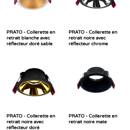
PRATO - Collerette en
PRATO - Collerette en
retrait blanche avec
retrait noire avec
réflecteur doré sable
réflecteur chrome
PRATO - Collerette en
PRATO - Collerette en
retrait noire avec
retrait noire mate
réflecteur doré