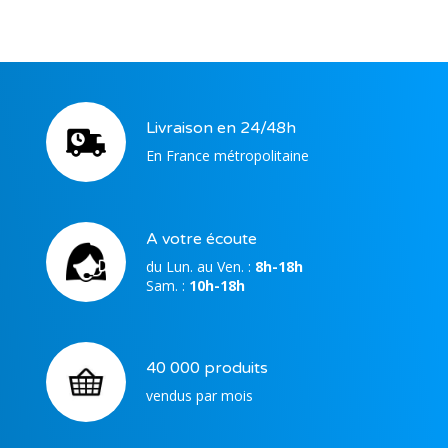
Livraison en 24/48h
En France métropolitaine
A votre écoute
du Lun. au Ven. :
8h-18h
Sam. :
10h-18h
40 000 produits
vendus par mois