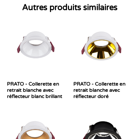
Autres produits similaires
PRATO - Collerette en
PRATO - Collerette en
retrait blanche avec
retrait blanche avec
réflecteur blanc brillant
réflecteur doré