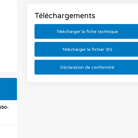
Téléchargements
Télécharger la fiche technique
Télécharger le fichier IES
Déclaration de conformité
550-