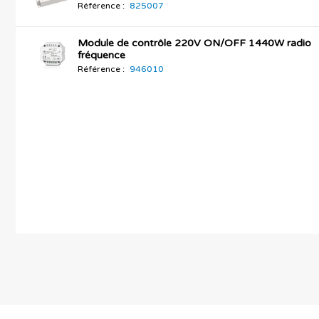
Référence :
825007
Module de contrôle 220V ON/OFF 1440W radio
fréquence
Référence :
946010