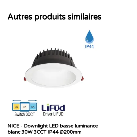
Autres produits similaires
NICE - Downlight LED basse luminance
blanc 30W 3CCT IP44 Ø200mm