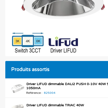
Produits assortis
Driver LIFUD dimmable DALI2 PUSH 0-10V 40W 
1050mA
Référence :
825004
Driver LIFUD dimmable TRIAC 40W