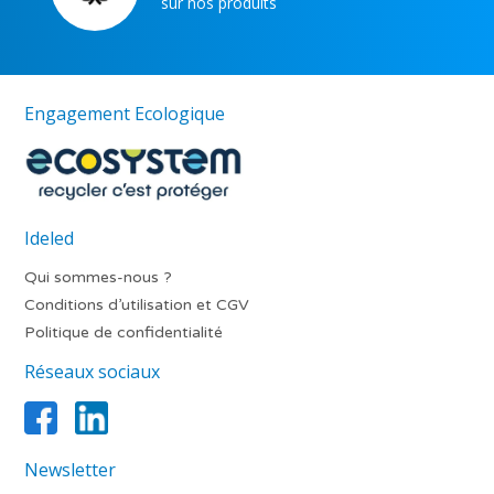
sur nos produits
Engagement Ecologique
Ideled
Qui sommes-nous ?
Conditions d’utilisation et CGV
Politique de confidentialité
Réseaux sociaux
Newsletter