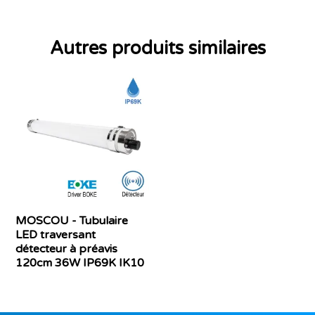
Autres produits similaires
MOSCOU - Tubulaire
LED traversant
détecteur à préavis
120cm 36W IP69K IK10