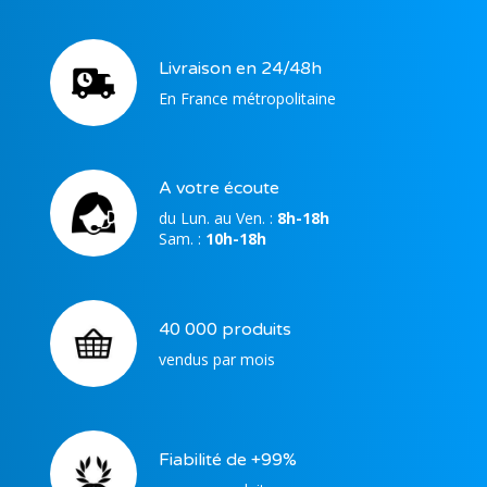
Livraison en 24/48h
En France métropolitaine
A votre écoute
du Lun. au Ven. :
8h-18h
Sam. :
10h-18h
40 000 produits
vendus par mois
Fiabilité de +99%