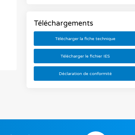
Téléchargements
Télécharger la fiche technique
Télécharger le fichier IES
Déclaration de conformité