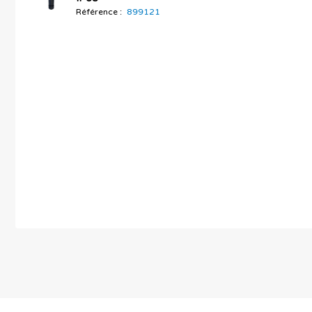
Référence :
899121