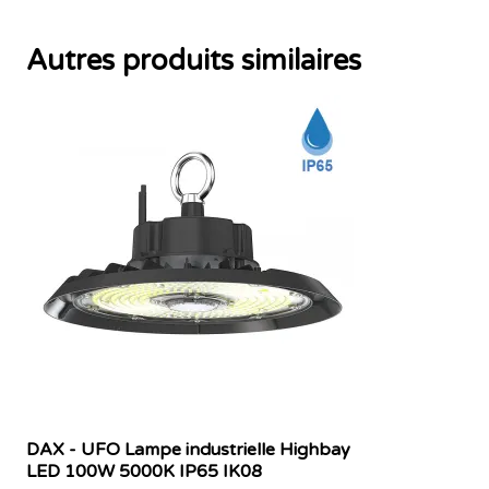
Autres produits similaires
DAX - UFO Lampe industrielle Highbay
LED 100W 5000K IP65 IK08