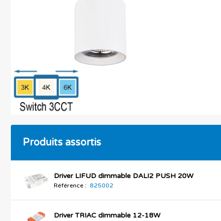
Produits assortis
Driver LIFUD dimmable DALI2 PUSH 20W
Référence :
825002
Driver TRIAC dimmable 12-18W