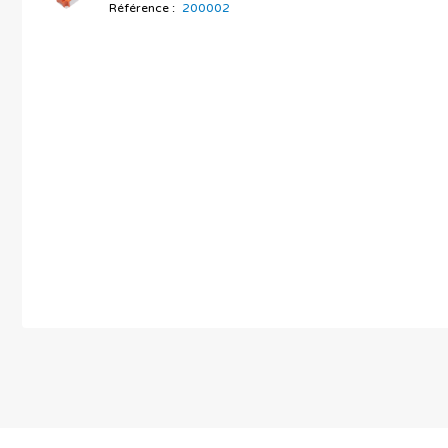
Référence :
200002