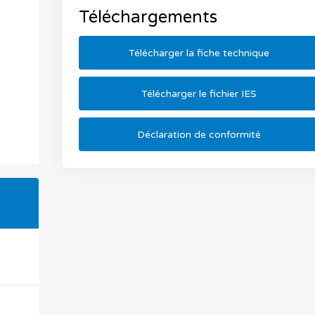
Téléchargements
Télécharger la fiche technique
Télécharger le fichier IES
Déclaration de conformité