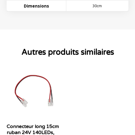
Dimensions
30cm
Autres produits similaires
Connecteur long 15cm
ruban 24V 140LEDs,