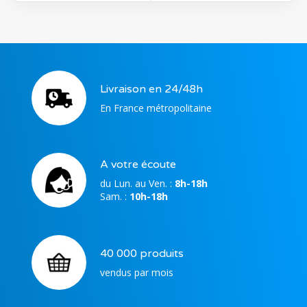
Livraison en 24/48h
En France métropolitaine
A votre écoute
du Lun. au Ven. :
8h-18h
Sam. :
10h-18h
40 000 produits
vendus par mois