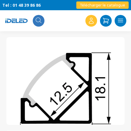
Tel : 01 48 39 86 86
Télécharger le catalogue
Search
for: