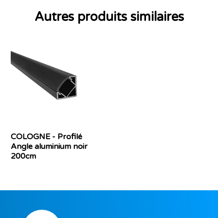
Autres produits similaires
COLOGNE - Profilé
Angle aluminium noir
200cm