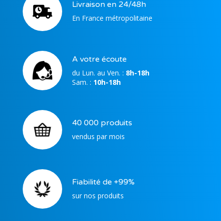
Livraison en 24/48h
En France métropolitaine
A votre écoute
du Lun. au Ven. :
8h-18h
Sam. :
10h-18h
40 000 produits
vendus par mois
Fiabilité de +99%
sur nos produits