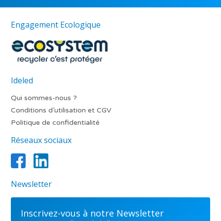
Engagement Ecologique
Ideled
Qui sommes-nous ?
Conditions d’utilisation et CGV
Politique de confidentialité
Réseaux sociaux
Newsletter
Inscrivez-vous à notre Newsletter