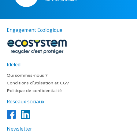
Engagement Ecologique
Ideled
Qui sommes-nous ?
Conditions d’utilisation et CGV
Politique de confidentialité
Réseaux sociaux
Newsletter