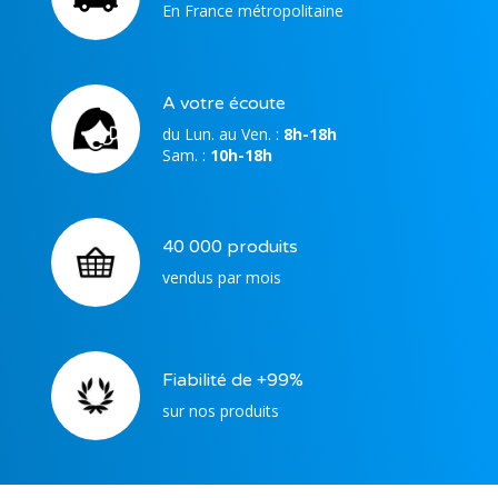
En France métropolitaine
A votre écoute
du Lun. au Ven. :
8h-18h
Sam. :
10h-18h
40 000 produits
vendus par mois
Fiabilité de +99%
sur nos produits