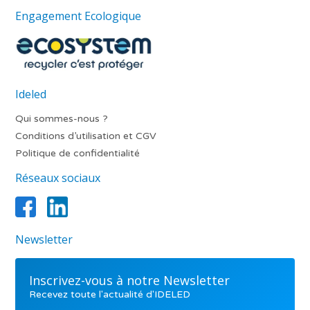
Engagement Ecologique
Ideled
Qui sommes-nous ?
Conditions d’utilisation et CGV
Politique de confidentialité
Réseaux sociaux
Newsletter
Inscrivez-vous à notre Newsletter
Recevez toute l'actualité d'IDELED